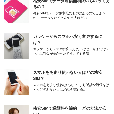
格安SIMでデータ通信無制限のものってあ
るの？
格安SIMでデータ無制限のものはあるのでしょう
か。 データをたくさん使う人はどの ...
ガラケーからスマホへ安く変更するに
は？
ガラケーからスマホに変更したいけど、今まではス
マホは料金が高かったです。でも格安 ...
スマホをあまり使わない人はどの格安
SIM？
スマホをあまり使わない人、つまり通話や通信をほ
とんど使わない人はどの格安SIMに ...
格安SIMで通話料を節約！ どの方法が安