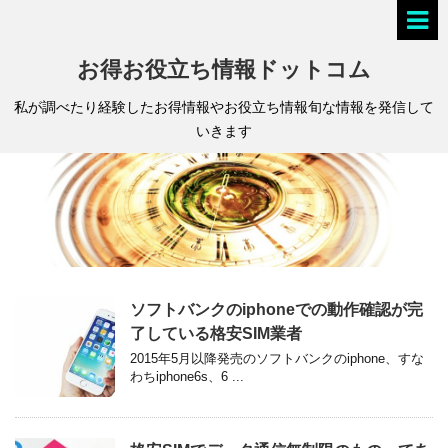
お得お役立ち情報ドットコム
私が調べたり経験したお得情報やお役立ち情報旬な情報を発信して
いきます
ソフトバンクのiphoneでの動作確認が完
了している格安SIM業者
2015年5月以降発売のソフトバンクのiphone、すな
わちiphone6s、6 ...